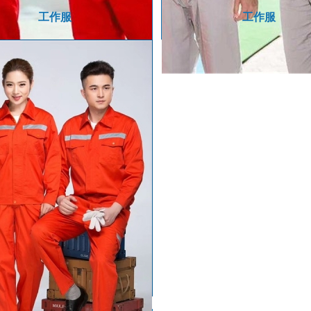
工作服
工作服