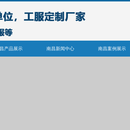
昌产品展示
南昌新闻中心
南昌案例展示