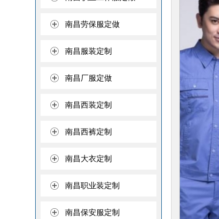
南昌劳保服定做
南昌服装定制
南昌厂服定做
南昌西装定制
南昌西裤定制
南昌大衣定制
南昌职业装定制
南昌保安服定制