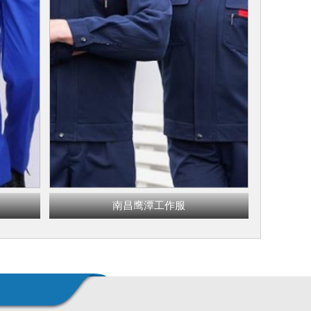
南昌鹰潭工作服