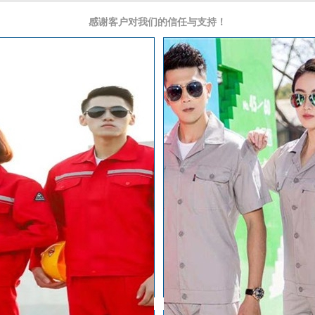
感谢客户对我们的信任与支持！