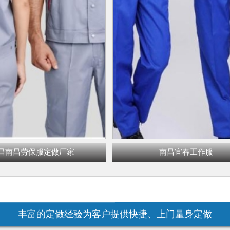
昌南昌劳保服定做厂家
南昌宜春工作服
丰富的定做经验为客户提供快捷、上门量身定做