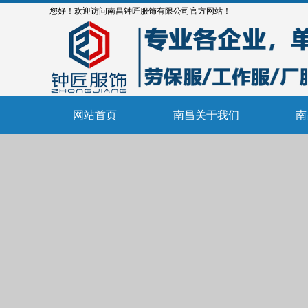
您好！欢迎访问南昌钟匠服饰有限公司官方网站！
网站首页
南昌关于我们
南