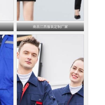
南昌江西服装定制厂家