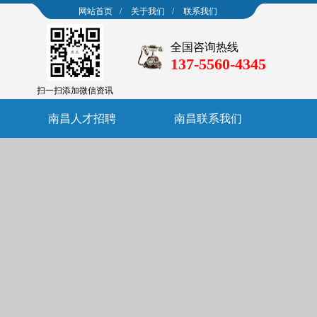
网站首页
/
关于我们
/
联系我们
全国咨询热线
137-5560-4345
扫一扫添加微信资讯
南昌人才招聘
南昌联系我们