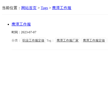
当前位置：
网站首页
>
Tags
>
鹰潭工作服
鹰潭工作服
时间：2023-07-07
分类：
职业工作服定做
Tag：
鹰潭工作服厂家
鹰潭工作服定做